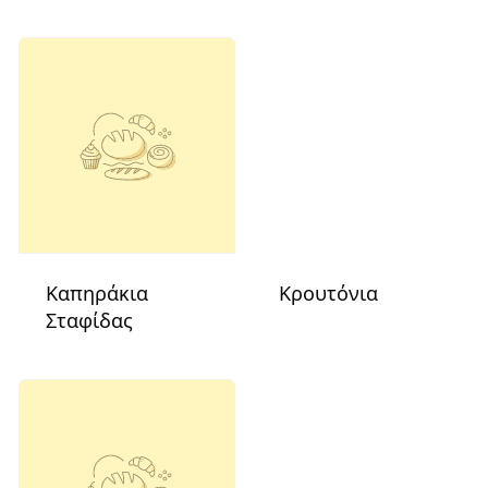
Καπηράκια
Κρουτόνια
Σταφίδας