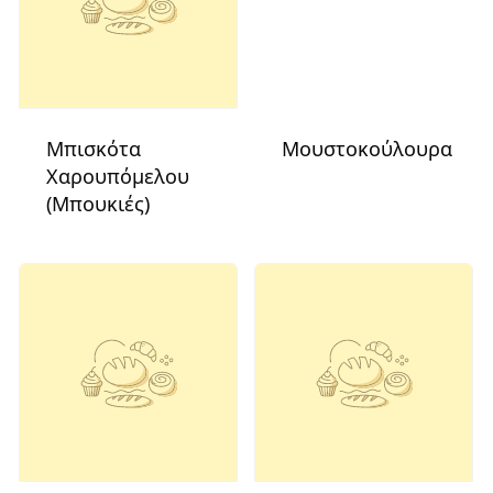
Μπισκότα
Μουστοκούλουρα
Χαρουπόμελου
(Μπουκιές)