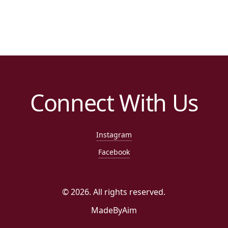
Connect With Us
Instagram
Facebook
©
2026
. All rights reserved.
MadeByAim