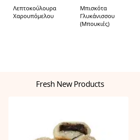
Λεπτοκούλουρα
Μπισκότα
Χαρουπόμελου
Γλυκάνισσου
(Μπουκιές)
Fresh New Products