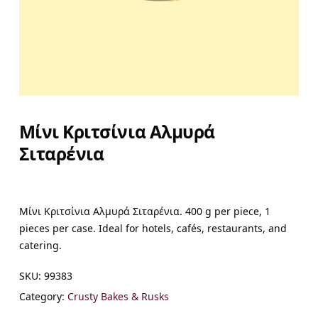
Μίνι Κριτσίνια Αλμυρά
Σιταρένια
Μίνι Κριτσίνια Αλμυρά Σιταρένια. 400 g per piece, 1
pieces per case. Ideal for hotels, cafés, restaurants, and
catering.
SKU:
99383
Category:
Crusty Bakes & Rusks