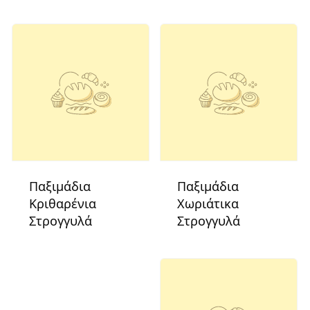
Παξιμάδια
Παξιμάδια
Κριθαρένια
Χωριάτικα
Στρογγυλά
Στρογγυλά