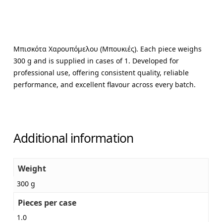
Μπισκότα Χαρουπόμελου (Μπουκιές). Each piece weighs
300 g and is supplied in cases of 1. Developed for
professional use, offering consistent quality, reliable
performance, and excellent flavour across every batch.
Additional information
Weight
300 g
Pieces per case
1.0