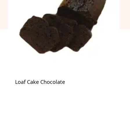
Loaf Cake Chocolate