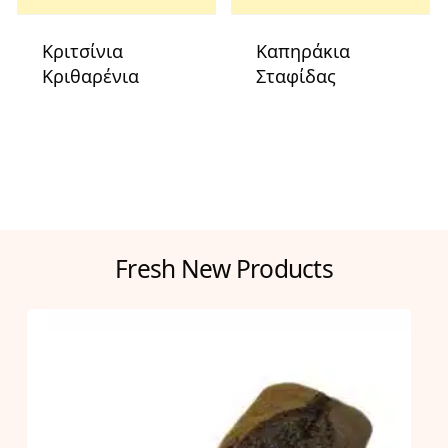
Κριτσίνια
Καπηράκια
Κριθαρένια
Σταφίδας
Fresh New Products