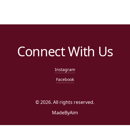
Connect With Us
Instagram
Facebook
©
2026
. All rights reserved.
MadeByAim