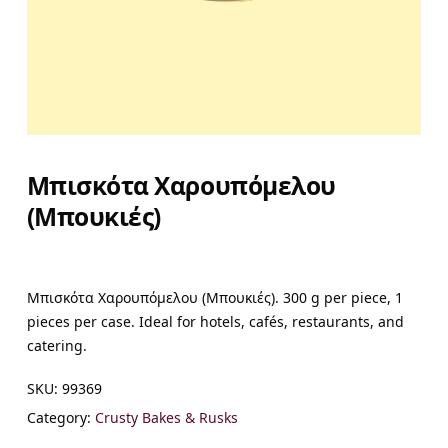
Μπισκότα Χαρουπόμελου
(Μπουκιές)
Μπισκότα Χαρουπόμελου (Μπουκιές). 300 g per piece, 1
pieces per case. Ideal for hotels, cafés, restaurants, and
catering.
SKU:
99369
Category:
Crusty Bakes & Rusks