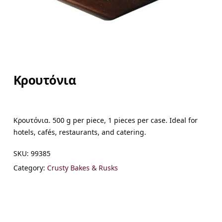
Κρουτόνια
Κρουτόνια. 500 g per piece, 1 pieces per case. Ideal for
hotels, cafés, restaurants, and catering.
SKU:
99385
Category:
Crusty Bakes & Rusks