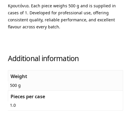
Κρουτόνια. Each piece weighs 500 g and is supplied in
cases of 1. Developed for professional use, offering
consistent quality, reliable performance, and excellent
flavour across every batch.
Additional information
Weight
500 g
Pieces per case
1.0