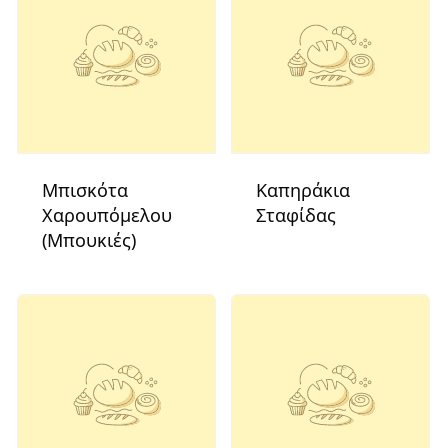
Μπισκότα
Καπηράκια
Χαρουπόμελου
Σταφίδας
(Μπουκιές)