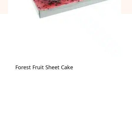
Forest Fruit Sheet Cake