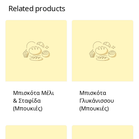
Related products
Μπισκότα Μέλι
Μπισκότα
& Σταφίδα
Γλυκάνισσου
(Μπουκιές)
(Μπουκιές)