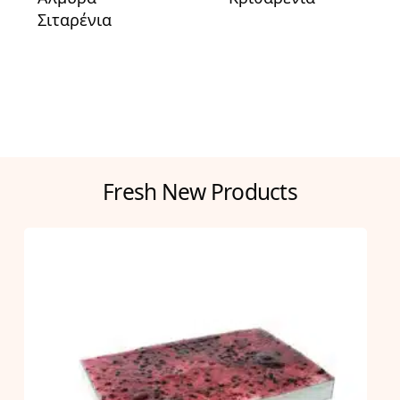
Σιταρένια
Fresh New Products