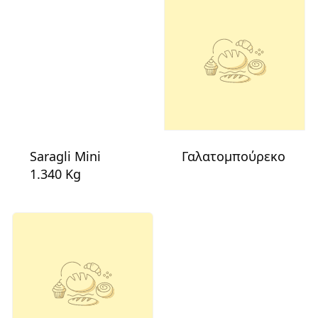
Saragli Mini
Γαλατομπούρεκο
1.340 Kg