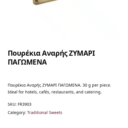
Πουρέκια Αναρής ΖΥΜΑΡΙ
ΠΑΓΩΜΕΝΑ
Πουρέκια Αναρής ΖΥΜΑΡΙ ΠΑΓΩΜΕΝΑ. 30 g per piece.
Ideal for hotels, cafés, restaurants, and catering.
SKU:
FR3903
Category:
Traditional Sweets