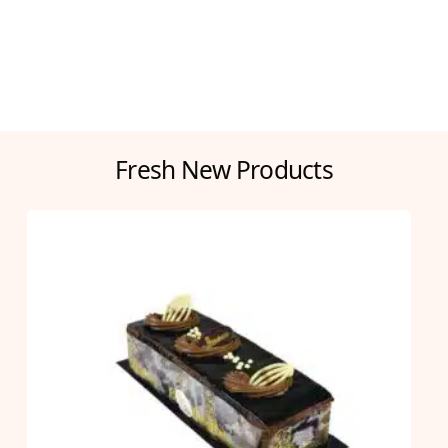
Fresh New Products