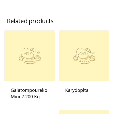
Related products
Galatompoureko
Karydopita
Mini 2.200 Kg