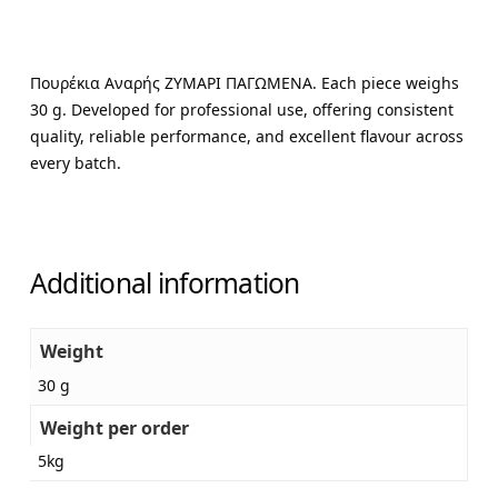
Πουρέκια Αναρής ΖΥΜΑΡΙ ΠΑΓΩΜΕΝΑ. Each piece weighs
30 g. Developed for professional use, offering consistent
quality, reliable performance, and excellent flavour across
every batch.
Additional information
Weight
30 g
Weight per order
5kg