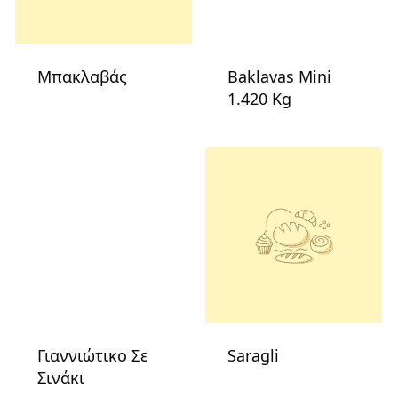
Μπακλαβάς
Baklavas Mini
1.420 Kg
Γιαννιώτικο Σε
Saragli
Σινάκι