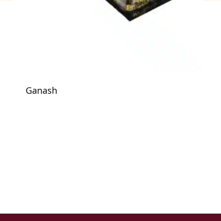
Ganash