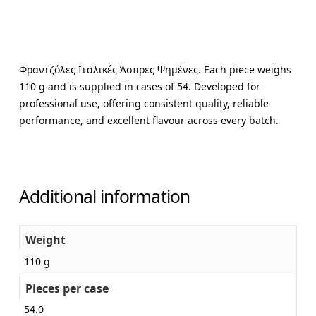
Φραντζόλες Ιταλικές Άσπρες Ψημένες. Each piece weighs
110 g and is supplied in cases of 54. Developed for
professional use, offering consistent quality, reliable
performance, and excellent flavour across every batch.
Additional information
Weight
110 g
Pieces per case
54.0