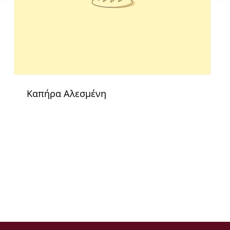
Καπήρα Αλεσμένη