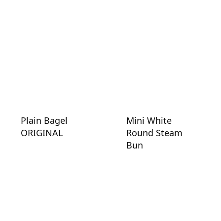
Plain Bagel
Mini White
ORIGINAL
Round Steam
Bun