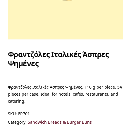
Φραντζόλες Ιταλικές Άσπρες
Ψημένες
Φραντζόλες Ιταλικές Άσπρες Ψημένες. 110 g per piece, 54
pieces per case. Ideal for hotels, cafés, restaurants, and
catering.
SKU:
FR701
Category:
Sandwich Breads & Burger Buns