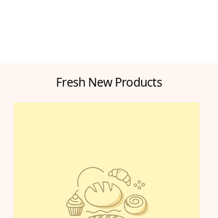
Fresh New Products