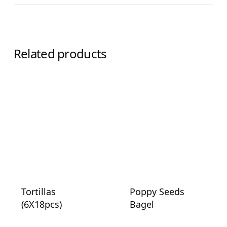
Related products
Tortillas
Poppy Seeds
(6X18pcs)
Bagel