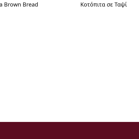
a Brown Bread
Κοτόπιτα σε Ταψί