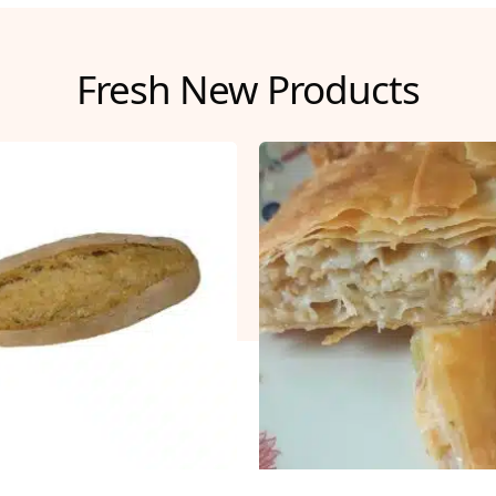
Fresh New Products