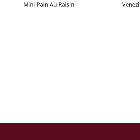
Mini Pain Au Raisin
Venezi