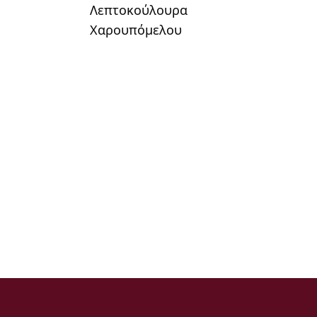
Λεπτοκούλουρα
Χαρουπόμελου