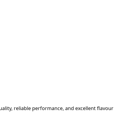
lity, reliable performance, and excellent flavour