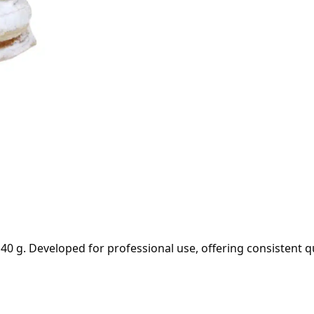
 g. Developed for professional use, offering consistent qua