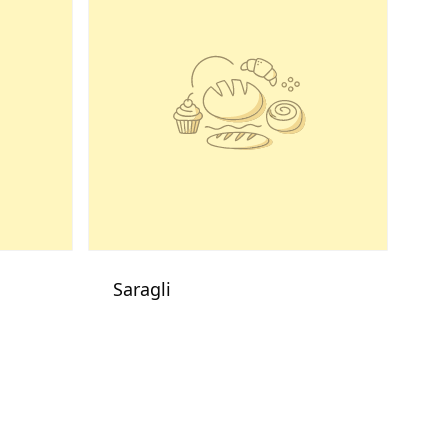
Saragli