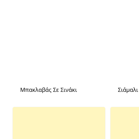
Μπακλαβάς Σε Σινάκι
Σιάμαλι