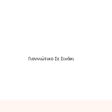
Γιαννιώτικο Σε Σινάκι