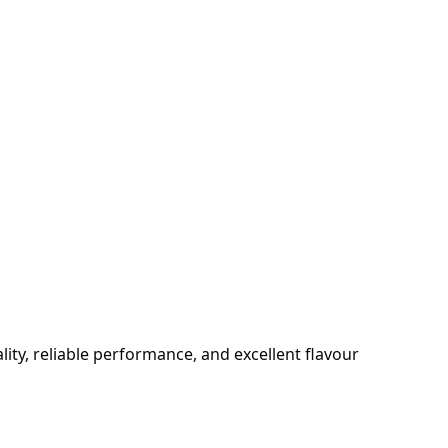
y, reliable performance, and excellent flavour