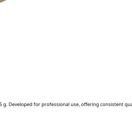
eveloped for professional use, offering consistent qualit