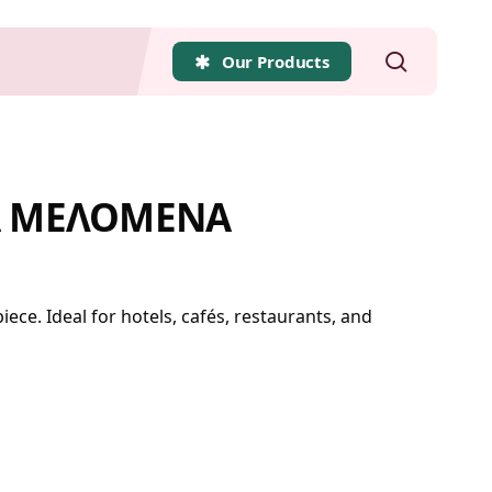
search
Our Products
Α ΜΕΛΟΜΕΝΑ
. Ideal for hotels, cafés, restaurants, and