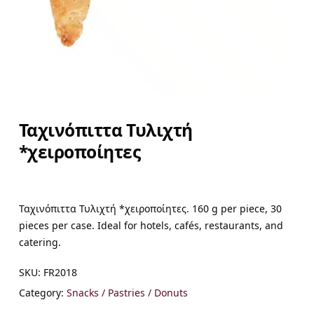
Ταχινόπιττα Τυλιχτή
*χειροποίητες
Ταχινόπιττα Τυλιχτή *χειροποίητες. 160 g per piece, 30
pieces per case. Ideal for hotels, cafés, restaurants, and
catering.
SKU:
FR2018
Category:
Snacks / Pastries / Donuts