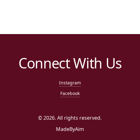
Connect With Us
Instagram
Facebook
©
2026
. All rights reserved.
MadeByAim