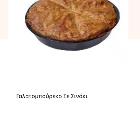
Γαλατομπούρεκο Σε Σινάκι