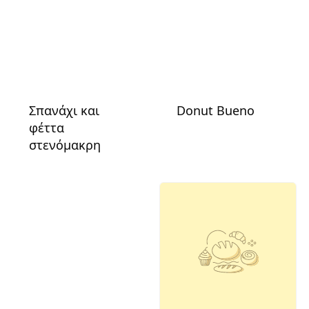
Σπανάχι και
Donut Bueno
φέττα
στενόμακρη