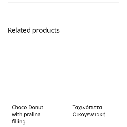
Related products
Choco Donut
Ταχινόπιττα
with pralina
Οικογενειακή
filling