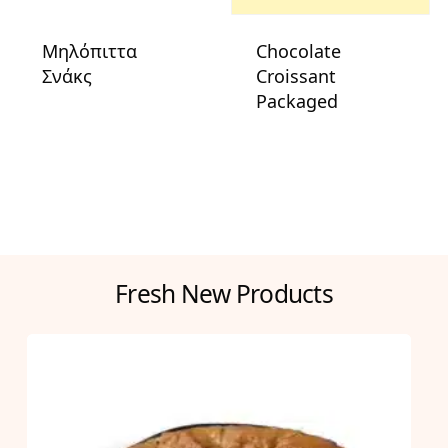
Μηλόπιττα
Chocolate
Σνάκς
Croissant
Packaged
Fresh New Products